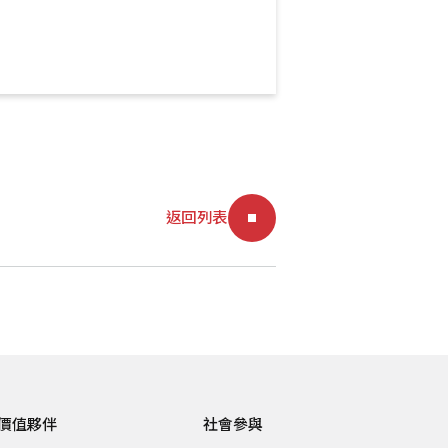
返回列表
價值夥伴
社會參與