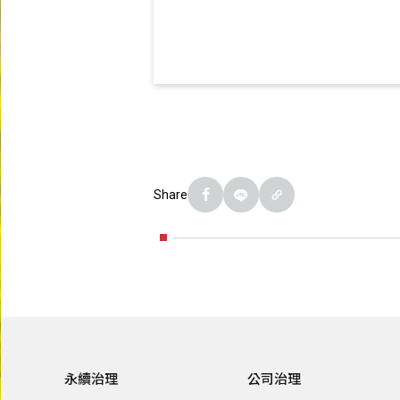
Share
永續治理
公司治理