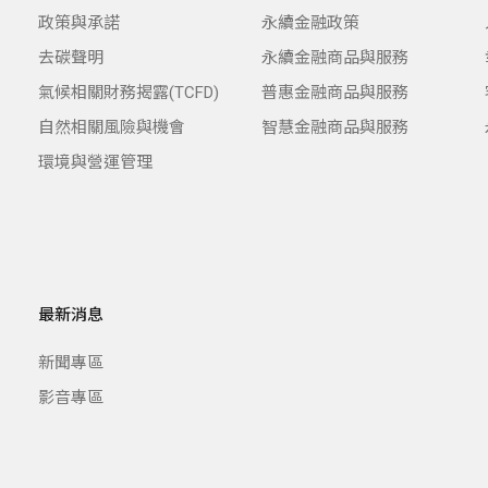
政策與承諾
永續金融政策
去碳聲明
永續金融商品與服務
氣候相關財務揭露(TCFD)
普惠金融商品與服務
自然相關風險與機會
智慧金融商品與服務
環境與營運管理
最新消息
新聞專區
影音專區