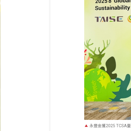
永豐金獲2025 TC