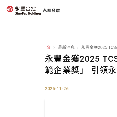
永續發展
最新消息
永豐金獲2025 
永豐金獲2025 
範企業獎」 引領
2025-11-26