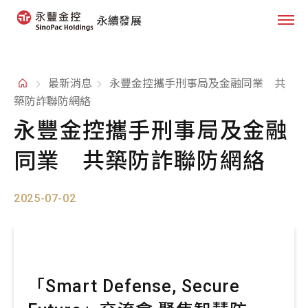
永續發展
最新消息
永豐金控攜手刑事局及金融同業 共
築防詐聯防網絡
永豐金控攜手刑事局及金融
同業 共築防詐聯防網絡
2025-07-02
「Smart Defense, Secure