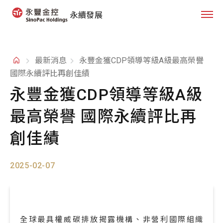
永續發展
最新消息
永豐金獲CDP領導等級A級最高榮譽
國際永續評比再創佳績
永豐金獲CDP領導等級A級
最高榮譽 國際永續評比再
創佳績
2025-02-07
全球最具權威碳排放揭露機構、非營利國際組織