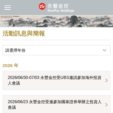
活動訊息與簡報
請選擇年份
2026 年
2026/06/30-07/03 永豐金控受UBS邀請參加海外投資
人會議
2026/06/23 永豐金控受邀參加國泰證券舉辦之投資人
會議