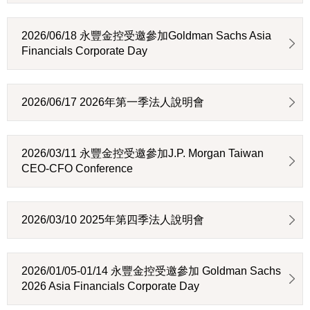
2026/06/18 永豐金控受邀參加Goldman Sachs Asia
Financials Corporate Day
2026/06/17 2026年第一季法人說明會
2026/03/11 永豐金控受邀參加J.P. Morgan Taiwan
CEO-CFO Conference
2026/03/10 2025年第四季法人說明會
2026/01/05-01/14 永豐金控受邀參加 Goldman Sachs
2026 Asia Financials Corporate Day