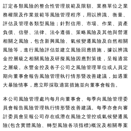
訂定各類風險的整合性管理規範及限額、業務單位之業
務權限及作業規範等風險管理程序，用以辨識、衡量、
評估及管理各類型風險；針對信用、市場、作業、資產
負債、信譽、法律、法令遵循、策略風險及其他與營運
相關之風險，包含新興風險、氣候變遷風險及自然相關
風險等，進行風險評估並建立風險回應措施，據以辨識
金控層級之相關風險及研擬風險因應對策後，呈報適當
之層級。永豐金控及各子公司之風險管理單位或人員定
期向董事會報告風險管理執行情形暨改善建議，如遇重
大暴險情事，應立即採取適當措施並向董事會報告。
本公司風險管理處均每月向董事會、每季向風險管理委
員會報告風險管理執行情形暨改善建議。每季亦會向審
計委員會呈報公司存在或潛在風險之管控或氣候變遷風
險(包含實體風險、轉型風險各項指標)概況及相關專案