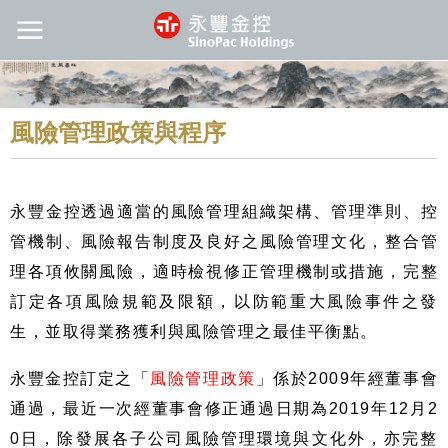
風險管理政策與程序
永豐金控透過適當的風險管理組織架構、管理準則、控
管機制、風險報告制度及良好之風險管理文化，整合管
理各項攸關風險，適時檢視修正管理機制或措施，完整
訂定各項風險規範及限額，以防範重大風險事件之發
生，並取得業務獲利與風險管理之最佳平衡點。
永豐金控訂定之「
風險管理政策
」係於2009年經董事會
通過，最近一次經董事會修正通過日期為2019年12月2
0日，除發展各子公司風險管理環境與文化外，亦完整